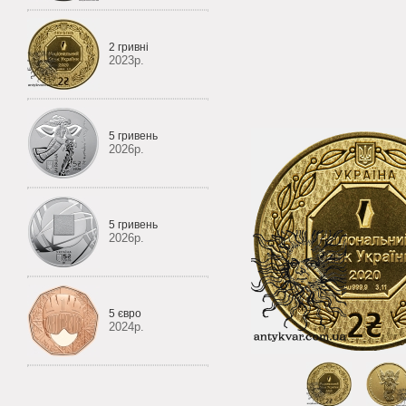
2 гривні
2023р.
5 гривень
2026р.
5 гривень
2026р.
5 євро
2024р.